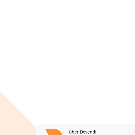
Über Dovendi