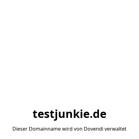
testjunkie.de
Dieser Domainname wird von Dovendi verwaltet