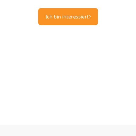
Ich bin interessiert